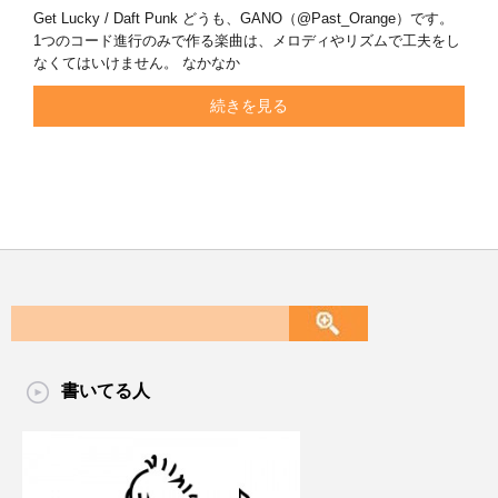
Get Lucky / Daft Punk どうも、GANO（@Past_Orange）です。
1つのコード進行のみで作る楽曲は、メロディやリズムで工夫をし
なくてはいけません。 なかなか
続きを見る
書いてる人