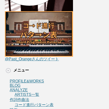
@Past_Orangeさんのツイート
メニュー
PROFILE&WORKS
BLOG
ANALYZE
ARTISTS一覧
作詞作曲法
コード進行パターン表