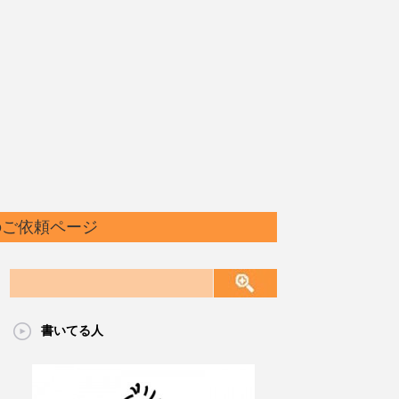
のご依頼ページ
書いてる人