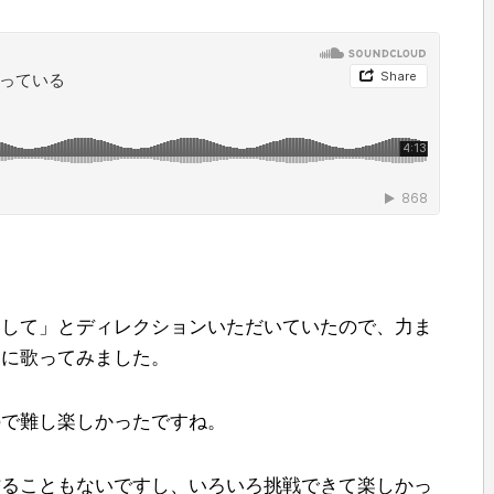
用して」とディレクションいただいていたので、力ま
うに歌ってみました。
ので難し楽しかったですね。
作ることもないですし、いろいろ挑戦できて楽しかっ