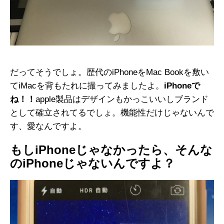
だってそうでしょ。歴代のiPhoneをMac Bookを敷い
てiMacを背もたれに撮ってみましたよ。
iPhoneで
ね！！
apple製品はデザインもかっこいいしブランド
として確立されてるでしょ。機能性だけじゃないんで
す、愛なんですよ。
もしiPhoneじゃなかったら、そんな
のiPhoneじゃないんですよ？