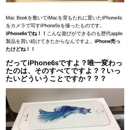
Mac Bookを敷いてiMacを背もたれに置いたiPhone4s
をカメラで写すiPhone5sを撮ったものです。
iPhone6sでね！！
こんな遊びができるのも歴代apple
製品を買い続けてきたからなんですよ。
iPhone売っ
たけどね！！
だってiPhone6sですよ？唯一変わっ
たのは、そのすべてですよ？？いっ
たいどういうことですか？？？