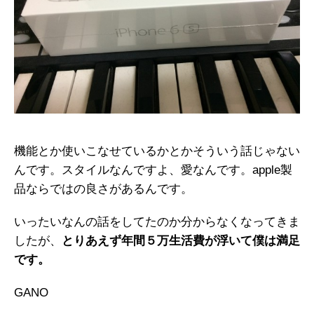
機能とか使いこなせているかとかそういう話じゃない
んです。スタイルなんですよ、愛なんです。apple製
品ならではの良さがあるんです。
いったいなんの話をしてたのか分からなくなってきま
したが、
とりあえず年間５万生活費が浮いて僕は満足
です。
GANO