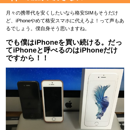
月々の携帯代を安くしたいなら格安SIMもそうだけ
ど、iPhoneやめて格安スマホに代えろよ！って声もあ
るでしょう。僕自身そう思いますね。
でも僕はiPhoneを買い続ける。だっ
てiPhoneと呼べるのはiPhoneだけ
ですから！！