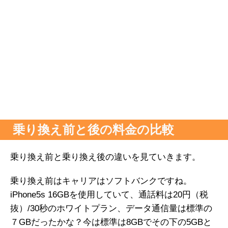
乗り換え前と後の料金の比較
乗り換え前と乗り換え後の違いを見ていきます。
乗り換え前はキャリアはソフトバンクですね。
iPhone5s 16GBを使用していて、通話料は20円（税
抜）/30秒のホワイトプラン、データ通信量は標準の
７GBだったかな？今は標準は8GBでその下の5GBと