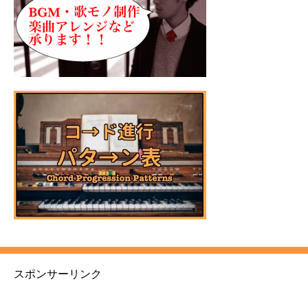
スポンサーリンク