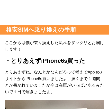
格安SIMへ乗り換えの手順
ここからは僕が乗り換えした流れをザックリとお届け
します！
・とりあえずiPhone6s買った
とりあえずね、なんとかなんだろって考えでAppleの
サイトからiPhone6s買いましたよ。届くまで１週間
とか書かれていましたが今は在庫がいっぱいあるみた
いで１日で届きましたよ。