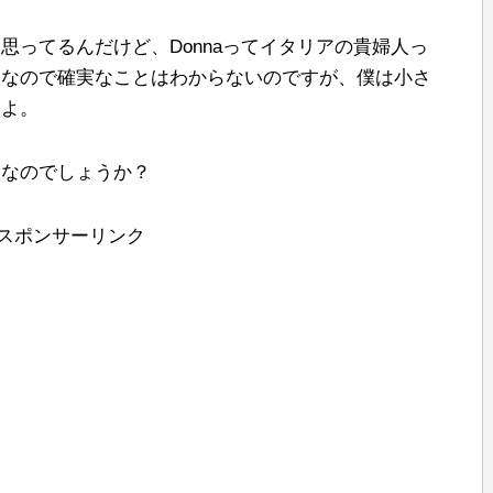
思ってるんだけど、Donnaってイタリアの貴婦人っ
歌なので確実なことはわからないのですが、僕は小さ
すよ。
歌なのでしょうか？
スポンサーリンク