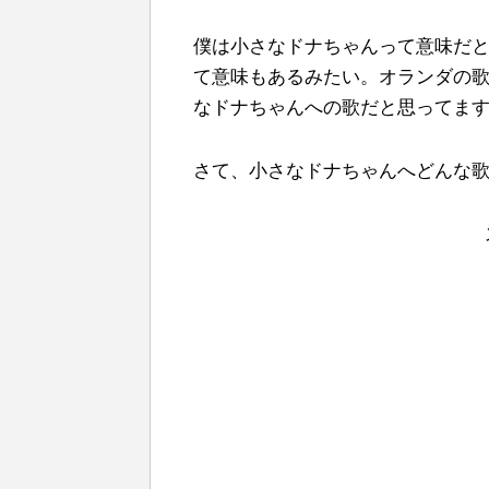
僕は小さなドナちゃんって意味だと
て意味もあるみたい。オランダの
なドナちゃんへの歌だと思ってま
さて、小さなドナちゃんへどんな