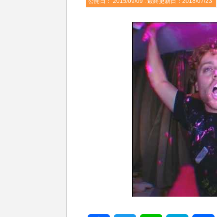
公開日：
2015/09/09
: 最終更新日：2018/07/23