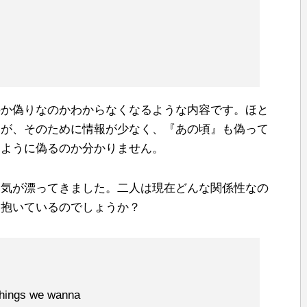
のか偽りなのかわからなくなるような内容です。ほと
すが、そのために情報が少なく、『あの頃』も偽って
るように偽るのか分かりません。
囲気が漂ってきました。二人は現在どんな関係性なの
に抱いているのでしょうか？
 things we wanna