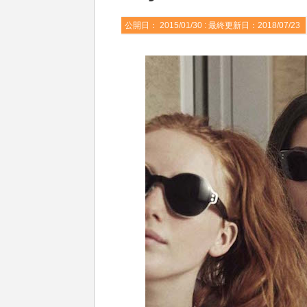
公開日：
2015/01/30
: 最終更新日：2018/07/23