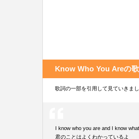
Know Who You Ar
歌詞の一部を引用して見ていきま
I know who you are and I know what 
君のことはよくわかっているよ