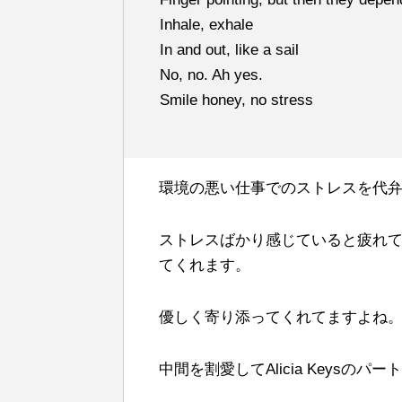
Inhale, exhale
In and out, like a sail
No, no. Ah yes.
Smile honey, no stress
環境の悪い仕事でのストレスを代
ストレスばかり感じていると疲れ
てくれます。
優しく寄り添ってくれてますよね
中間を割愛してAlicia Keysの