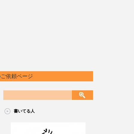
のご依頼ページ
書いてる人