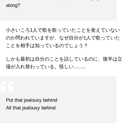
along?
小さいころ1人で歌を歌っていたことを覚えていない
のか問われていますが、なぜ自分が1人で歌っていた
ことを相手は知っているのでしょう？
しかも最初は自分のことを話しているのに、後半は立
場が入れ替わっている。怪しい……。
Put that jealousy behind
All that jealousy behind