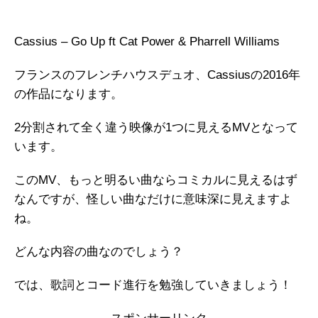
Cassius – Go Up ft Cat Power & Pharrell Williams
フランスのフレンチハウスデュオ、Cassiusの2016年
の作品になります。
2分割されて全く違う映像が1つに見えるMVとなって
います。
このMV、もっと明るい曲ならコミカルに見えるはず
なんですが、怪しい曲なだけに意味深に見えますよ
ね。
どんな内容の曲なのでしょう？
では、歌詞とコード進行を勉強していきましょう！