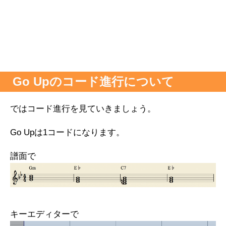
Go Upのコード進行について
ではコード進行を見ていきましょう。
Go Upは1コードになります。
譜面で
キーエディターで