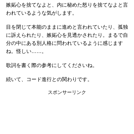
嫉妬心を捨てなよと、内に秘めた怒りを捨てなよと言
われているような気がします。
目を閉じて本能のままに進めと言われていたり、孤独
に訴えられたり、嫉妬心を見透かされたり。まるで自
分の中にある別人格に問われているように感じます
ね。怪しい……。
歌詞を書く際の参考にしてくださいね。
続いて、コード進行との関わりです。
スポンサーリンク