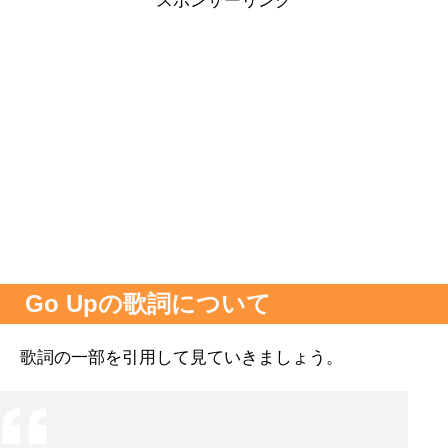
スポンサーリンク
Go Upの歌詞について
歌詞の一部を引用して見ていきましょう。