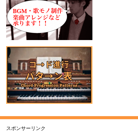
スポンサーリンク