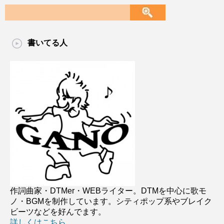
書いてる人
作詞曲家・DTMer・WEBライター。DTMを中心に歌モ
ノ・BGMを制作しています。シティポップ系やブレイク
ビーツなどを好んでます。
詳しくはこちら