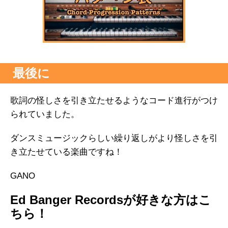
最後に
歌詞の怪しさを引き立たせるようなコード進行がつけ
られていました。
ダンスミュージックらしい繰り返しがより怪しさを引
き立たせている楽曲ですね！
GANO
Ed Banger Recordsが好きな方はこ
ちら！