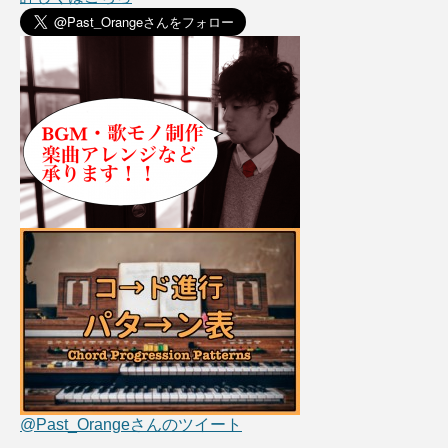
@Past_Orangeさんのツイート