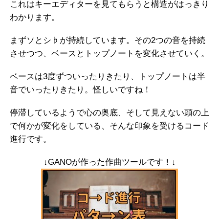
これはキーエディターを見てもらうと構造がはっきり
わかります。
まずソとシ♭が持続しています。その2つの音を持続
させつつ、ベースとトップノートを変化させていく。
ベースは3度ずついったりきたり、トップノートは半
音でいったりきたり。怪しいですね！
停滞しているようで心の奥底、そして見えない頭の上
で何かが変化をしている、そんな印象を受けるコード
進行です。
↓GANOが作った作曲ツールです！↓