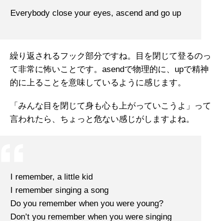
Everybody close your eyes, ascend and go up
繰り返されるフック部分ですね。目を閉じて登るのっ
て非常に怖いことです。asendで物理的に、upで精神
的に上ることを意味しているように感じます。
「みんな目を閉じて身も心も上がっていこうよ」って
言われたら、ちょっと危ない感じがしますよね。
I remember, a little kid
I remember singing a song
Do you remember when you were young?
Don’t you remember when you were singing