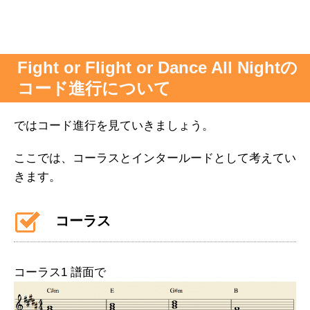
Fight or Flight or Dance All Nightの
コード進行について
ではコード進行を見ていきましょう。
ここでは、コーラスとインタールードとして考えてい
きます。
コーラス
コーラス1 譜面で