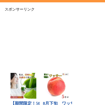
スポンサーリンク