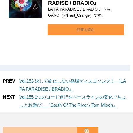
RADISE / BRADIO』
LA PA PARADISE / BRADIO どうも、
GANO（@Past_Orange）です。
記事を読む
PREV
Vol.153 決して終止しない循環ディスコソング！ 『LA
PA PARADISE / BRADIO』
NEXT
Vol.155 1つのコード進行をベースラインの変化でちょ
っとお遊び。『South Of The River / Tom Misch』