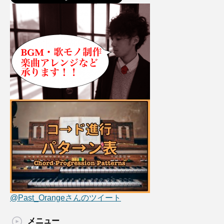
@Past_Orangeさんのツイート
メニュー