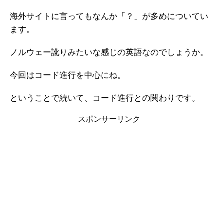
海外サイトに言ってもなんか「？」が多めについてい
ます。
ノルウェー訛りみたいな感じの英語なのでしょうか。
今回はコード進行を中心にね。
ということで続いて、コード進行との関わりです。
スポンサーリンク