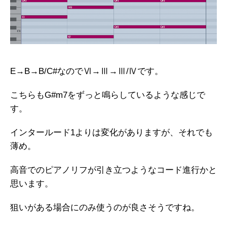
E→B→B/C#なのでⅥ→Ⅲ→Ⅲ/Ⅳです。
こちらもG#m7をずっと鳴らしているような感じで
す。
インタールード1よりは変化がありますが、それでも
薄め。
高音でのピアノリフが引き立つようなコード進行かと
思います。
狙いがある場合にのみ使うのが良さそうですね。