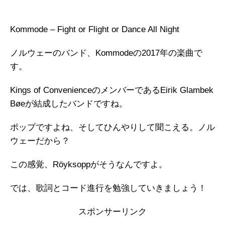
Kommode – Fight or Flight or Dance All Night
ノルウェーのバンド、Kommodeの2017年の楽曲で
す。
Kings of ConvenienceのメンバーであるEirik Glambek
Bøeが結成したバンドですね。
ポップですよね、そしてひんやりして聞こえる。ノル
ウェーだから？
この感覚、Röyksoppがそうなんですよ。
では、歌詞とコード進行を勉強していきましょう！
スポンサーリンク