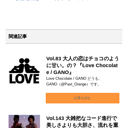
関連記事
Vol.83 大人の恋はチョコのよう
に甘い。の？『Love Chocolat
e / GANO』
Love Chocolate / GANO どうも、
GANO（@Past_Orange）です。
記事を読む
Vol.143 大雑把なコード進行で
美しさよりも大胆さ、流れを重