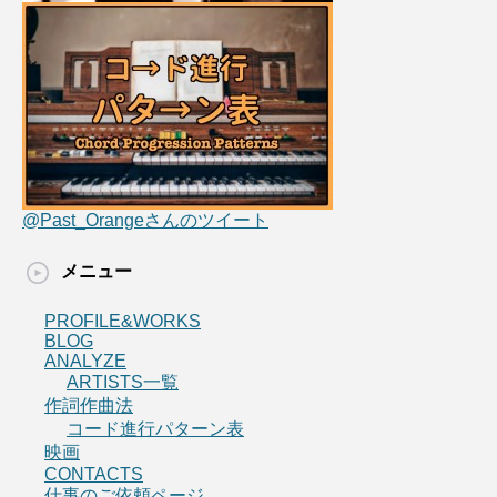
@Past_Orangeさんのツイート
メニュー
PROFILE&WORKS
BLOG
ANALYZE
ARTISTS一覧
作詞作曲法
コード進行パターン表
映画
CONTACTS
仕事のご依頼ページ