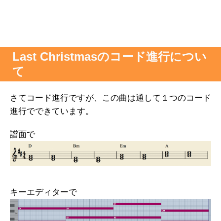
Last Christmasのコード進行につい
て
さてコード進行ですが、この曲は通して１つのコード
進行でできています。
譜面で
キーエディターで