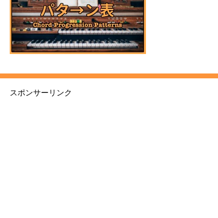
スポンサーリンク