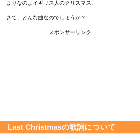
まりなのよイギリス人のクリスマス。
さて、どんな曲なのでしょうか？
スポンサーリンク
Last Christmasの歌詞について