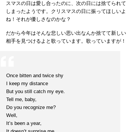
スマスの日は愛し合ったのに、次の日には捨てられて
しまったようです。クリスマスの日に振ってほしいよ
ね！それが優しさなのかな？
だから今年はそんな悲しい思い出なんか捨てて新しい
相手を見つけるよと歌っています。歌っていますが！
Once bitten and twice shy
I keep my distance
But you still catch my eye.
Tell me, baby,
Do you recognize me?
Well,
It’s been a year,
It doesn’t surprise me