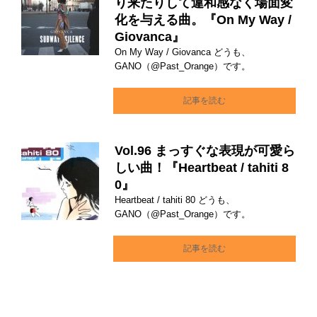
り来たりして違和感なく場面変
化を与える曲。『On My Way /
Giovanca』
On My Way / Giovanca どうも、
GANO（@Past_Orange）です。
記事を読む
Vol.96 まっすぐな表現が可愛ら
しい曲！『Heartbeat / tahiti 8
0』
Heartbeat / tahiti 80 どうも、
GANO（@Past_Orange）です。
記事を読む