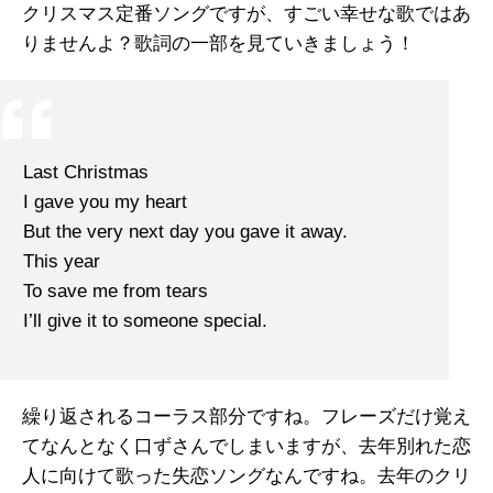
クリスマス定番ソングですが、すごい幸せな歌ではあ
りませんよ？歌詞の一部を見ていきましょう！
Last Christmas
I gave you my heart
But the very next day you gave it away.
This year
To save me from tears
I’ll give it to someone special.
繰り返されるコーラス部分ですね。フレーズだけ覚え
てなんとなく口ずさんでしまいますが、去年別れた恋
人に向けて歌った失恋ソングなんですね。去年のクリ