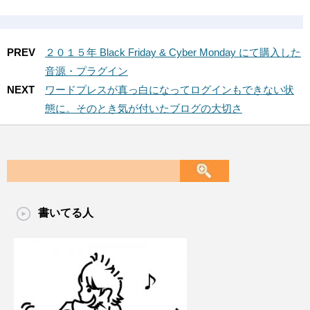
PREV
２０１５年 Black Friday & Cyber Monday にて購入した
音源・プラグイン
NEXT
ワードプレスが真っ白になってログインもできない状
態に。そのとき気が付いたブログの大切さ
書いてる人