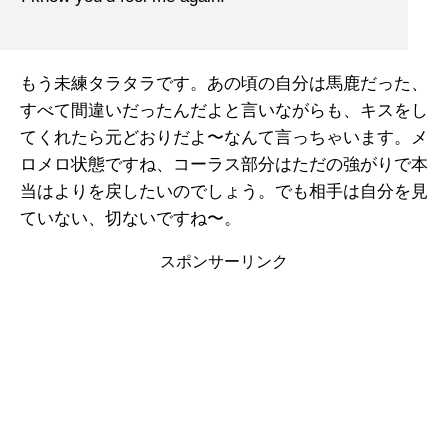
もう未練タラタラです。あの頃の自分は馬鹿だった、
すべて間違いだったんだよと言いながらも、キスをし
てくれたら元どおりだよ〜なんて言っちゃいます。メ
ロメロ状態ですね、コーラス部分はただの強がりで本
当はよりを戻したいのでしょう。でも相手は自分を見
ていない、切ないですね〜。
スポンサーリンク