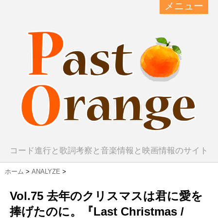
メニュー
コード進行と歌詞考察と音楽情報と映画情報のサイト
ホーム
>
ANALYZE
>
Vol.75 去年のクリスマスは君に愛を
捧げたのに。『Last Christmas /