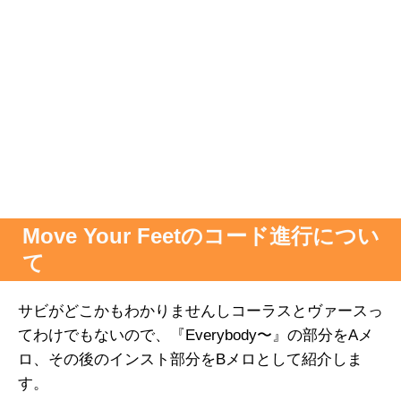
Move Your Feetのコード進行につい
て
サビがどこかもわかりませんしコーラスとヴァースっ
てわけでもないので、『Everybody〜』の部分をAメ
ロ、その後のインスト部分をBメロとして紹介しま
す。