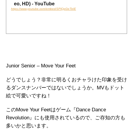
eo, HD) - YouTube
https://www.youtube.com/embed/SPlQpGeTbIE
Junior Senior – Move Your Feet
どうでしょう？非常に明るくおチャラけた印象を受け
るダンスナンバーではないでしょうか。MVもドット
絵で可愛いですね！
このMove Your Feetはゲーム『Dance Dance
Revolution』にも使用されているので、ご存知の方も
多いかと思います。