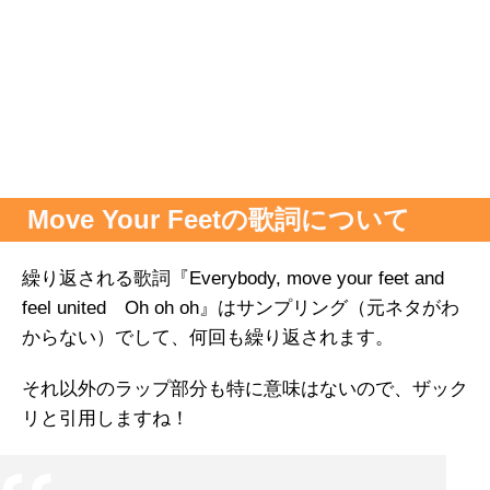
Move Your Feetの歌詞について
繰り返される歌詞『Everybody, move your feet and
feel united Oh oh oh』はサンプリング（元ネタがわ
からない）でして、何回も繰り返されます。
それ以外のラップ部分も特に意味はないので、ザック
リと引用しますね！