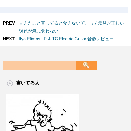
PREV
甘えたこと言ってると食えないぞ。って意見が正しい
現代が気に食わない
NEXT
Ilya Efimov LP & TC Electric Guitar 音源レビュー
書いてる人