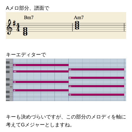
Aメロ部分、譜面で
キーエディターで
キーも決めづらいですが、この部分のメロディを軸に
考えてGメジャーとしますね。