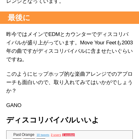
レンジとなっています。
最後に
昨今ではメインでEDMとカウンターでディスコリバ
イバルが盛り上がっています。Move Your Feetも2003
年の曲ですがディスコリバイバルに含ませたいぐらい
ですね。
このようにヒップホップ的な楽曲アレンジでのアプロ
ーチも面白いので、取り入れてみてはいかがでしょう
か？
GANO
ディスコリバイバルいいよ
Past Orange
10 tweets
2 users
1 pocket