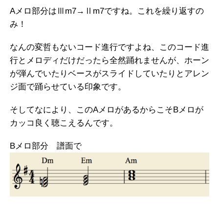
Aメロ部分はⅢm7→Ⅱm7ですね。これを繰り返すの
み！
なんの変哲もないコード進行ですよね、このコード進
行とメロディだけだったら全然踊れませんが、ホーン
が弾んでいたりベースがスライドしていたりとアレン
ジ面で踊らせている印象です。
そしてなにより、このAメロがあるからこそBメロが
カッコ良く聴こえるんです。
Bメロ部分 譜面で