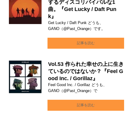
するディスコリバイバルな1
曲。『Get Lucky / Daft Pun
k』
Get Lucky / Daft Punk どうも、
GANO（@Past_Orange）です。
記事を読む
Vol.53 作られた幸せの上に生き
ているのではないか？『Feel G
ood Inc. / Gorillaz』
Feel Good Inc. / Gorillaz どうも、
GANO（@Past_Orange）で
記事を読む