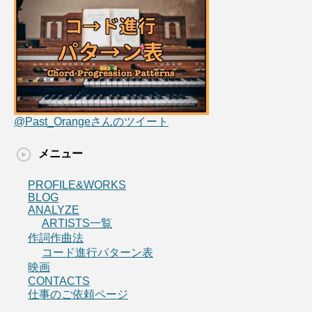
@Past_Orangeさんのツイート
メニュー
PROFILE&WORKS
BLOG
ANALYZE
ARTISTS一覧
作詞作曲法
コード進行パターン表
映画
CONTACTS
仕事のご依頼ページ