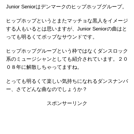
Junior Seniorはデンマークのヒップホップグループ。
ヒップホップというとまたマッチョな黒人をイメージ
する人もいるとは思いますが、Junior Seniorの曲はと
っても明るくてポップなサウンドです。
ヒップホップグループという枠ではなくダンスロック
系のミュージシャンとしても紹介されています。２０
０８年に解散しちゃってますね。
とっても明るくて楽しい気持ちになれるダンスナンバ
ー、さてどんな曲なのでしょうか？
スポンサーリンク