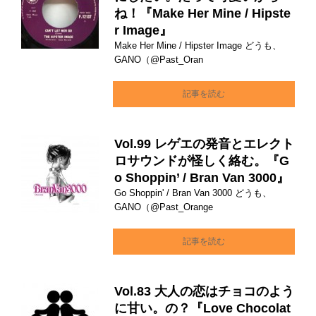
ね！『Make Her Mine / Hipste
r Image』
Make Her Mine / Hipster Image どうも、
GANO（@Past_Oran
記事を読む
Vol.99 レゲエの発音とエレクト
ロサウンドが怪しく絡む。『G
o Shoppin’ / Bran Van 3000』
Go Shoppin' / Bran Van 3000 どうも、
GANO（@Past_Orange
記事を読む
Vol.83 大人の恋はチョコのよう
に甘い。の？『Love Chocolat