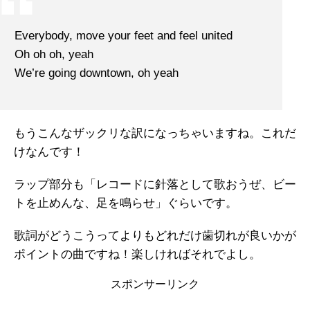
Everybody, move your feet and feel united
Oh oh oh, yeah
We’re going downtown, oh yeah
もうこんなザックリな訳になっちゃいますね。これだ
けなんです！
ラップ部分も「レコードに針落として歌おうぜ、ビー
トを止めんな、足を鳴らせ」ぐらいです。
歌詞がどうこうってよりもどれだけ歯切れが良いかが
ポイントの曲ですね！楽しければそれでよし。
スポンサーリンク