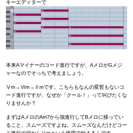
キーエディターで
本来Aマイナーのコード進行ですが、AメロがGメジ
ャーなのでそっちで考えましょう。
Ⅴm→Ⅵm→Ⅱmです。こちらもなんの変哲もないコ
ード進行ですが、なぜか「クール！」って叫びたくな
りませんか？
まずはAメロのAm7から強進行してBメロに移ってい
ること、スムーズですよね。スムーズなんだけどコー