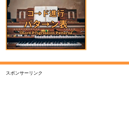
スポンサーリンク