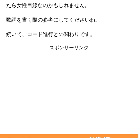
たら女性目線なのかもしれません。
歌詞を書く際の参考にしてくださいね。
続いて、コード進行との関わりです。
スポンサーリンク