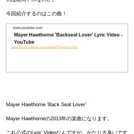
o
r
今回紹介するのはこの曲！
k
www.youtube.com
Mayer Hawthorne 'Backseat Lover' Lyric Video -
YouTube
https://www.youtube.com/embed/TGynhuYzTNQ
Mayer Hawthorne ‘Back Seat Lover’
Mayer Hawthorneの2013年の楽曲になります。
これ公式のLyric Videoなんですが、かなり古臭いです