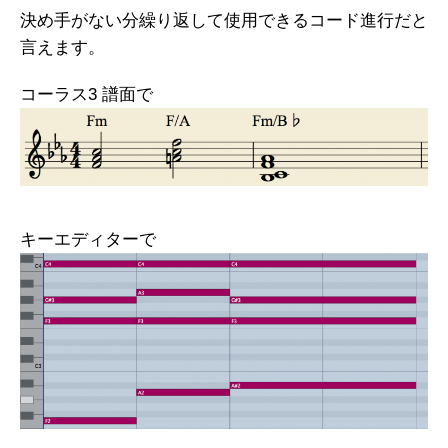
決め手がない分繰り返して使用できるコード進行だと
言えます。
コーラス3 譜面で
キーエディターで