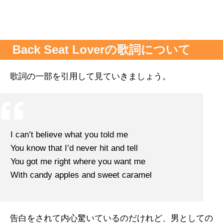
Back Seat Loverの歌詞について
歌詞の一部を引用して見ていきましょう。
I can’t believe what you told me
You know that I’d never hit and tell
You got me right where you want me
With candy apples and sweet caramel
告白をされて内心驚いているのだけれど、男としての