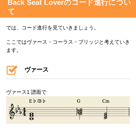
Back Seat Loverのコード進行につい
て
では、コード進行を見ていきましょう。
ここではヴァース・コーラス・ブリッジと考えていき
ます。
ヴァース
ヴァース1 譜面で