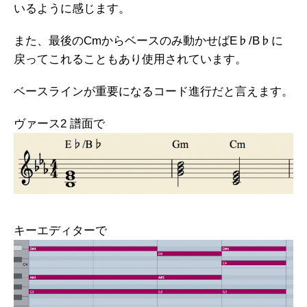
いるように感じます。
また、最後のCmからベースのみ動かせばE♭/B♭に
戻ってこれることもあり使用されています。
ベースラインが重要になるコード進行だと言えます。
ヴァース2 譜面で
キーエディターで