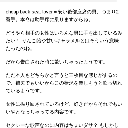
cheap back seat lover＝安い後部座席の男、つまり2
番手。本命は助手席に乗りますからね。
どうやら相手の女性はいろんな男に手を出しているみ
たい！ りんご飴や甘いキャラメルとはそういう意味
だったのね。
だから告白された時に驚いちゃったようです。
ただ本人もどちらかと言うと三枚目な感じがするの
で、補欠でもいいからこの状況を楽しもうと吹っ切れ
ているようです。
女性に振り回されているけど、好きだからそれでもい
いやとなっちゃってる内容です。
セクシーな歌声なのに内容はちょいダサ？ もしかし