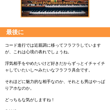
最後に
コード進行では近親調に移ってフラフラしています
が、これは心境の表れでしょうね。
浮気相手をやめたいけど好きだからずっとイチャイチ
ャしていたいし〜みたいなフラフラ具合です。
それほどに魅力的な相手なのか、それとも男はやっぱ
りアホなのか。
どっちもな気がしますね！