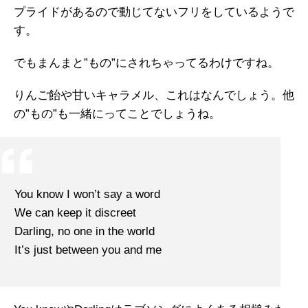
プライドがあるので動じてないフリをしているようで
す。
でもまんまと”もの”にされちゃってるわけですね。
りんご飴や甘いキャラメル、これはなんでしょう。他
の”もの”も一緒にってことでしょうね。
You know I won’t say a word
We can keep it discreet
Darling, no one in the world
It’s just between you and me