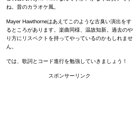
ね。昔のカラオケ風。
Mayer Hawthorneはあえてこのような古臭い演出をす
るところがあります。楽曲同様、温故知新。過去のや
り方にリスペクトを持ってやっているのかもしれませ
ん。
では、歌詞とコード進行を勉強していきましょう！
スポンサーリンク