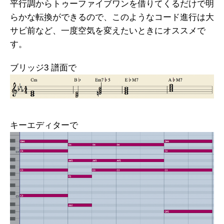
平行調からトゥーファイブワンを借りてくるだけで明
らかな転換ができるので、このようなコード進行は大
サビ前など、一度空気を変えたいときにオススメで
す。
ブリッジ3 譜面で
キーエディターで